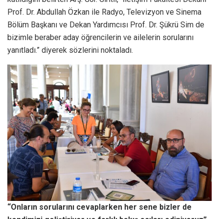
Prof. Dr. Abdullah Özkan ile Radyo, Televizyon ve Sinema
Bölüm Başkanı ve Dekan Yardımcısı Prof. Dr. Şükrü Sim de
bizimle beraber aday öğrencilerin ve ailelerin sorularını
yanıtladı.” diyerek sözlerini noktaladı.
“Onların sorularını cevaplarken her sene bizler de