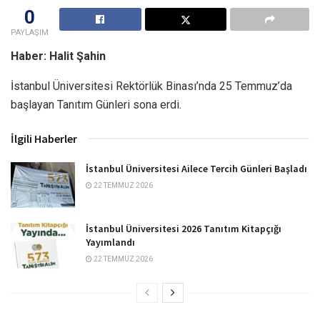
0
PAYLAŞIM
Haber: Halit Şahin
İstanbul Üniversitesi Rektörlük Binası’nda 25 Temmuz’da
başlayan Tanıtım Günleri sona erdi.
İlgili Haberler
İstanbul Üniversitesi Ailece Tercih Günleri Başladı
22 TEMMUZ 2026
İstanbul Üniversitesi 2026 Tanıtım Kitapçığı
Yayımlandı
22 TEMMUZ 2026