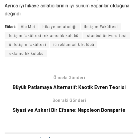
Ayrıca iyi hikâye anlatıcılarının iyi sunum yapanlar olduğuna
değindi.
Etiket:
Alp Met
hikaye anlatcılığı
İletişim Fakültesi
iletişim fakültesi reklamcılık kulübü
istanbul üniversitesi
iü iletişim fakültesi
iü reklamcılık kulübü
reklamcılık kulübü
Önceki Gönderi
Büyük Patlamaya Alternatif: Kaotik Evren Teorisi
Sonraki Gönderi
Siyasi ve Askeri Bir Efsane: Napoleon Bonaparte