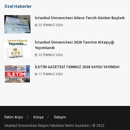
Özel Haberler
İstanbul Üniversitesi Ailece Tercih Günleri Başladı
22 TEMMUZ 2026
İstanbul Üniversitesi 2026 Tanıtım Kitapçığı
Yayımlandı
22 TEMMUZ 2026
İLETİM GAZETESİ TEMMUZ 2026 SAYISI YAYINDA!
17 TEMMUZ 2026
İletim Arşiv
Künye
İletişim
İstanbul Üniversitesi İletşim Fakültesi İletim Gazetesi / © 2022