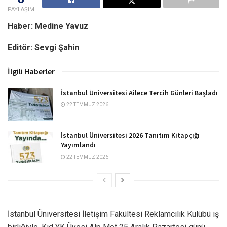
PAYLAŞIM
Haber: Medine Yavuz
Editör: Sevgi Şahin
İlgili Haberler
İstanbul Üniversitesi Ailece Tercih Günleri Başladı
22 TEMMUZ 2026
İstanbul Üniversitesi 2026 Tanıtım Kitapçığı
Yayımlandı
22 TEMMUZ 2026
İstanbul Üniversitesi İletişim Fakültesi Reklamcılık Kulübü iş