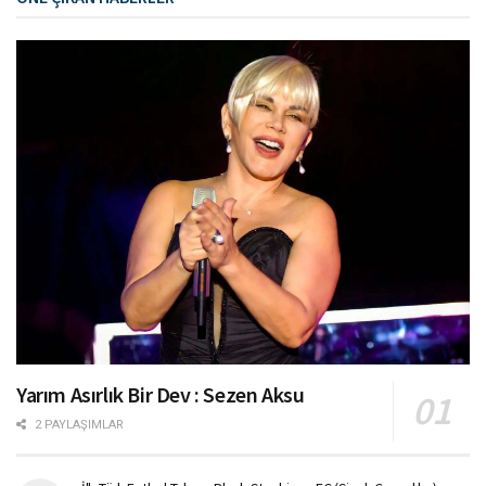
Yarım Asırlık Bir Dev : Sezen Aksu
2 PAYLAŞIMLAR