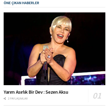
ÖNE ÇIKAN HABERLER
Yarım Asırlık Bir Dev : Sezen Aksu
2 PAYLAŞIMLAR