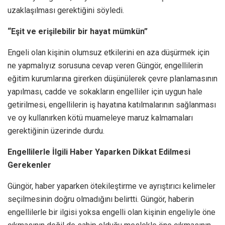
uzaklaşılması gerektiğini söyledi.
“Eşit ve erişilebilir bir hayat mümkün”
Engeli olan kişinin olumsuz etkilerini en aza düşürmek için
ne yapmalıyız sorusuna cevap veren Güngör, engellilerin
eğitim kurumlarına girerken düşünülerek çevre planlamasının
yapılması, cadde ve sokakların engelliler için uygun hale
getirilmesi, engellilerin iş hayatına katılmalarının sağlanması
ve oy kullanırken kötü muameleye maruz kalmamaları
gerektiğinin üzerinde durdu.
Engellilerle İlgili Haber Yaparken Dikkat Edilmesi
Gerekenler
Güngör, haber yaparken ötekileştirme ve ayrıştırıcı kelimeler
seçilmesinin doğru olmadığını belirtti. Güngör, haberin
engellilerle bir ilgisi yoksa engelli olan kişinin engeliyle öne