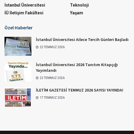
İstanbul Üniversitesi
Teknoloji
İÜ İletişim Fakültesi
Yaşam
Özel Haberler
İstanbul Üniversitesi Ailece Tercih Günleri Başladı
22 TEMMUZ 2026
İstanbul Üniversitesi 2026 Tanıtım Kitapçığı
Yayımlandı
22 TEMMUZ 2026
İLETİM GAZETESİ TEMMUZ 2026 SAYISI YAYINDA!
17 TEMMUZ 2026