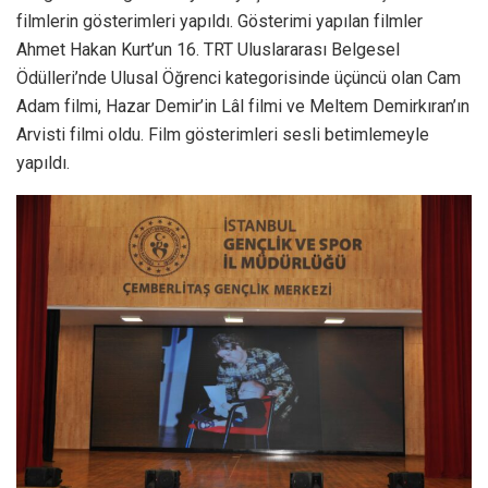
filmlerin gösterimleri yapıldı. Gösterimi yapılan filmler
Ahmet Hakan Kurt’un 16. TRT Uluslararası Belgesel
Ödülleri’nde Ulusal Öğrenci kategorisinde üçüncü olan Cam
Adam filmi, Hazar Demir’in Lâl filmi ve Meltem Demirkıran’ın
Arvisti filmi oldu. Film gösterimleri sesli betimlemeyle
yapıldı.