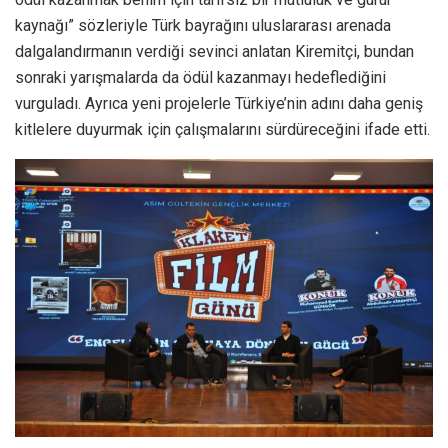
kaynağı” sözleriyle Türk bayrağını uluslararası arenada
dalgalandırmanın verdiği sevinci anlatan Kiremitçi, bundan
sonraki yarışmalarda da ödül kazanmayı hedeflediğini
vurguladı. Ayrıca yeni projelerle Türkiye’nin adını daha geniş
kitlelere duyurmak için çalışmalarını sürdüreceğini ifade etti.