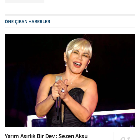
ÖNE ÇIKAN HABERLER
Yarım Asırlık Bir Dev : Sezen Aksu