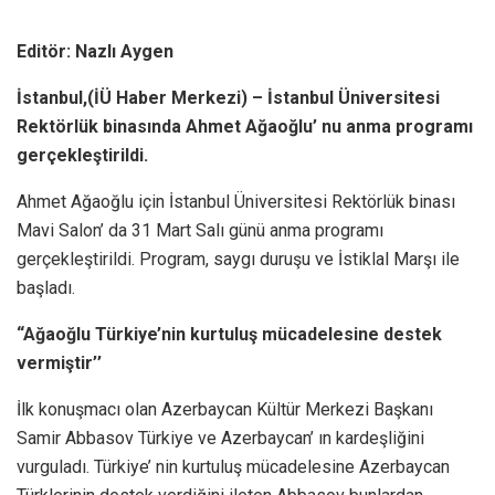
Editör: Nazlı Aygen
İstanbul,(İÜ Haber Merkezi) – İstanbul Üniversitesi
Rektörlük binasında Ahmet Ağaoğlu’ nu anma programı
gerçekleştirildi.
Ahmet Ağaoğlu için İstanbul Üniversitesi Rektörlük binası
Mavi Salon’ da 31 Mart Salı günü anma programı
gerçekleştirildi. Program, saygı duruşu ve İstiklal Marşı ile
başladı.
“Ağaoğlu Türkiye’nin kurtuluş mücadelesine destek
vermiştir’’
İlk konuşmacı olan Azerbaycan Kültür Merkezi Başkanı
Samir Abbasov Türkiye ve Azerbaycan’ ın kardeşliğini
vurguladı. Türkiye’ nin kurtuluş mücadelesine Azerbaycan