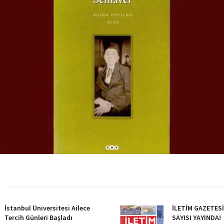
İstanbul Üniversitesi Ailece
İLETİM GAZETES
Tercih Günleri Başladı
SAYISI YAYINDA!