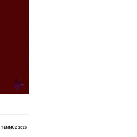
İ TEMMUZ 2026