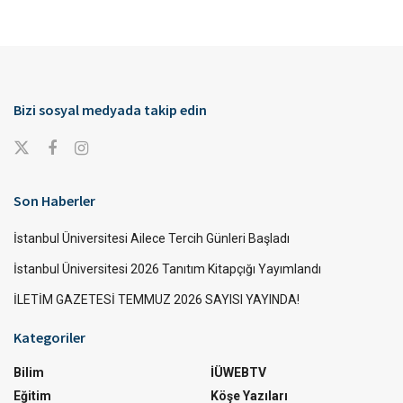
Bizi sosyal medyada takip edin
Son Haberler
İstanbul Üniversitesi Ailece Tercih Günleri Başladı
İstanbul Üniversitesi 2026 Tanıtım Kitapçığı Yayımlandı
İLETİM GAZETESİ TEMMUZ 2026 SAYISI YAYINDA!
Kategoriler
Bilim
İÜWEBTV
Eğitim
Köşe Yazıları