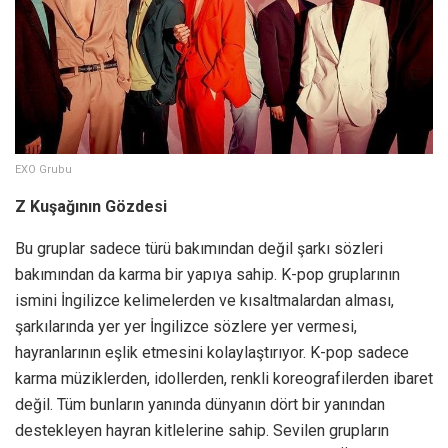
EXO Grubu
Z Kuşağının Gözdesi
Bu gruplar sadece türü bakımından değil şarkı sözleri
bakımından da karma bir yapıya sahip. K-pop gruplarının
ismini İngilizce kelimelerden ve kısaltmalardan alması,
şarkılarında yer yer İngilizce sözlere yer vermesi,
hayranlarının eşlik etmesini kolaylaştırıyor. K-pop sadece
karma müziklerden, idollerden, renkli koreografilerden ibaret
değil. Tüm bunların yanında dünyanın dört bir yanından
destekleyen hayran kitlelerine sahip. Sevilen grupların