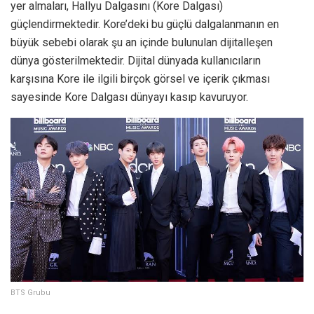
yer almaları, Hallyu Dalgasını (Kore Dalgası)
güçlendirmektedir. Kore’deki bu güçlü dalgalanmanın en
büyük sebebi olarak şu an içinde bulunulan dijitalleşen
dünya gösterilmektedir. Dijital dünyada kullanıcıların
karşısına Kore ile ilgili birçok görsel ve içerik çıkması
sayesinde Kore Dalgası dünyayı kasıp kavuruyor.
BTS Grubu