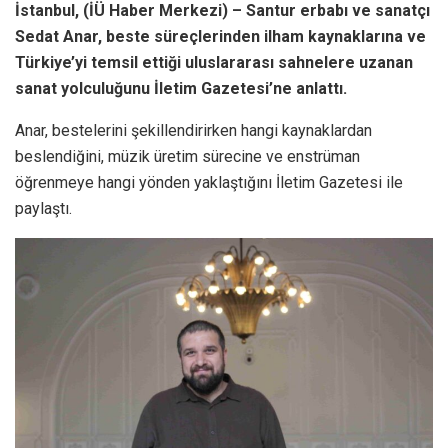
İstanbul, (İÜ Haber Merkezi) – Santur erbabı ve sanatçı
Sedat Anar, beste süreçlerinden ilham kaynaklarına ve
Türkiye’yi temsil ettiği uluslararası sahnelere uzanan
sanat yolculuğunu İletim Gazetesi’ne anlattı.
Anar, bestelerini şekillendirirken hangi kaynaklardan
beslendiğini, müzik üretim sürecine ve enstrüman
öğrenmeye hangi yönden yaklaştığını İletim Gazetesi ile
paylaştı.