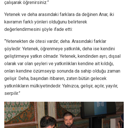
çalışarak öğrenirsiniz.”
Yetenek ve deha arasındaki farklara da değinen Anar, iki
kavramın farklı yönleri olduğunu belirterek
değerlendirmesini şöyle ifade etti:
“Yetenekten de ötesi vardır; deha. Arasındaki farklar
şöyledir: Yetenek, öğrenmeye yatkınlık, deha ise kendini
geliştirmeye yatkın olmadır. Yetenek, kendinden ayrı, dışsal
olarak var olan şeyleri ve yatkınlıkları kendine ait kıldığı,
onları kendine özümseyip sonunda da sahip olduğu zaman
gelişir. Deha, başından itibaren, zaten bütün gelecek
yatkınlıkların mülkiyetindedir. Yalnızca, gelişir, açılır, yayılır,
serpilir.”