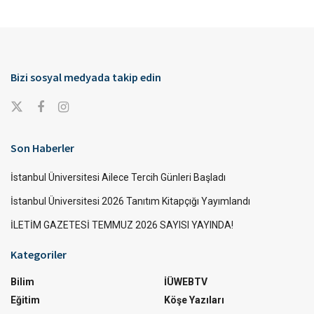
Bizi sosyal medyada takip edin
Son Haberler
İstanbul Üniversitesi Ailece Tercih Günleri Başladı
İstanbul Üniversitesi 2026 Tanıtım Kitapçığı Yayımlandı
İLETİM GAZETESİ TEMMUZ 2026 SAYISI YAYINDA!
Kategoriler
Bilim
İÜWEBTV
Eğitim
Köşe Yazıları