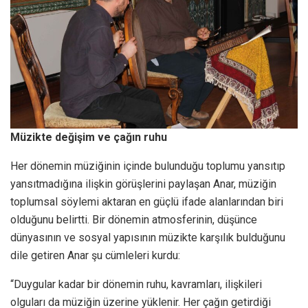
Müzikte değişim ve çağın ruhu
Her dönemin müziğinin içinde bulunduğu toplumu yansıtıp
yansıtmadığına ilişkin görüşlerini paylaşan Anar, müziğin
toplumsal söylemi aktaran en güçlü ifade alanlarından biri
olduğunu belirtti. Bir dönemin atmosferinin, düşünce
dünyasının ve sosyal yapısının müzikte karşılık bulduğunu
dile getiren Anar şu cümleleri kurdu:
“Duygular kadar bir dönemin ruhu, kavramları, ilişkileri
olguları da müziğin üzerine yüklenir. Her çağın getirdiği