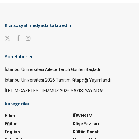
Bizi sosyal medyada takip edin
Son Haberler
İstanbul Üniversitesi Ailece Tercih Günleri Başladı
İstanbul Üniversitesi 2026 Tanıtım Kitapçığı Yayımlandı
İLETİM GAZETESİ TEMMUZ 2026 SAYISI YAYINDA!
Kategoriler
Bilim
İÜWEBTV
Eğitim
Köşe Yazıları
English
Kültür-Sanat