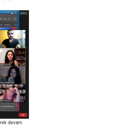
nerek devam